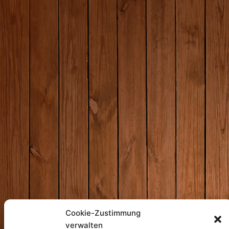
Cookie-Zustimmung
verwalten