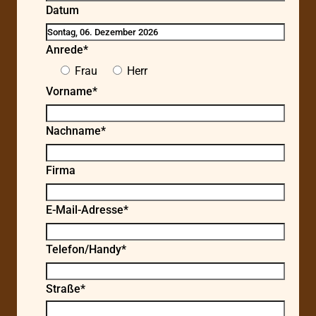
Datum
Anrede*
Frau
Herr
Vorname*
Nachname*
Firma
E-Mail-Adresse*
Telefon/Handy*
Straße*