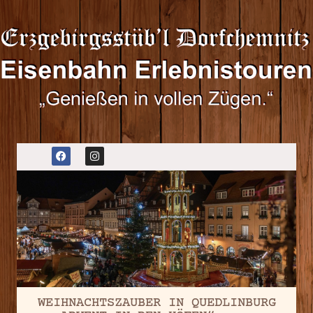
WEIHNACHTSZAUBER IN QUEDLINBURG