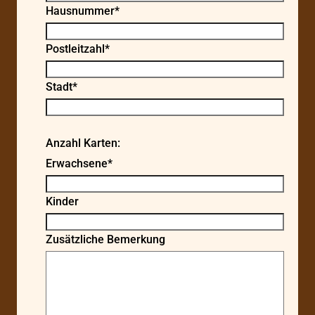
Hausnummer*
Postleitzahl*
Stadt*
Anzahl Karten:
Erwachsene*
Kinder
Zusätzliche Bemerkung