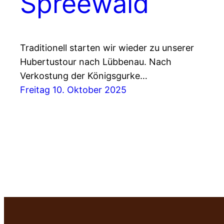
Spreewald
Traditionell starten wir wieder zu unserer
Hubertustour nach Lübbenau. Nach
Verkostung der Königsgurke…
Freitag 10. Oktober 2025