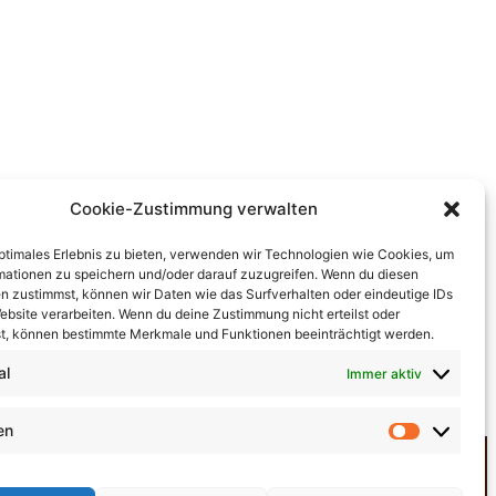
Cookie-Zustimmung verwalten
optimales Erlebnis zu bieten, verwenden wir Technologien wie Cookies, um
mationen zu speichern und/oder darauf zuzugreifen. Wenn du diesen
n zustimmst, können wir Daten wie das Surfverhalten oder eindeutige IDs
ebsite verarbeiten. Wenn du deine Zustimmung nicht erteilst oder
t, können bestimmte Merkmale und Funktionen beeinträchtigt werden.
al
Immer aktiv
en