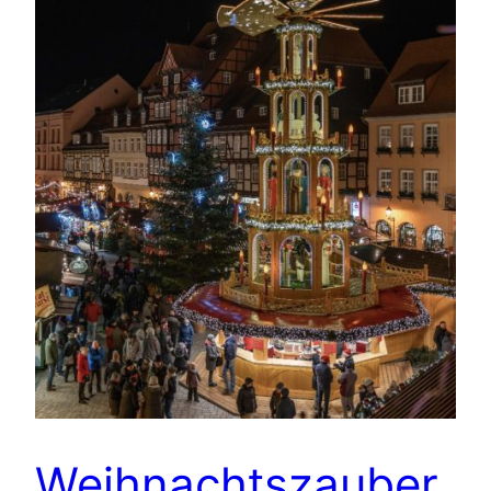
Weihnachtszauber