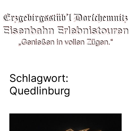
Schlagwort:
Quedlinburg