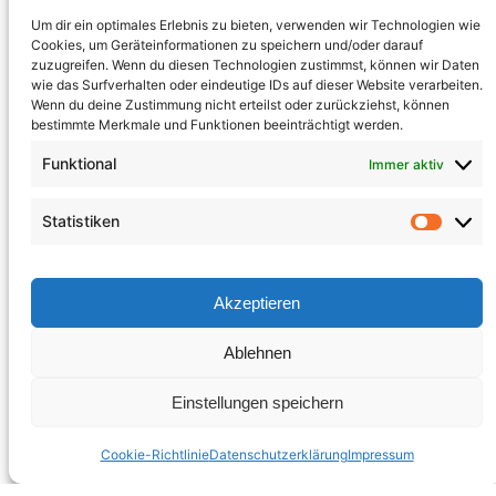
Um dir ein optimales Erlebnis zu bieten, verwenden wir Technologien wie
Cookies, um Geräteinformationen zu speichern und/oder darauf
zuzugreifen. Wenn du diesen Technologien zustimmst, können wir Daten
wie das Surfverhalten oder eindeutige IDs auf dieser Website verarbeiten.
Wenn du deine Zustimmung nicht erteilst oder zurückziehst, können
bestimmte Merkmale und Funktionen beeinträchtigt werden.
Funktional
Immer aktiv
Statistiken
Akzeptieren
Ablehnen
Einstellungen speichern
Cookie-Richtlinie
Datenschutzerklärung
Impressum