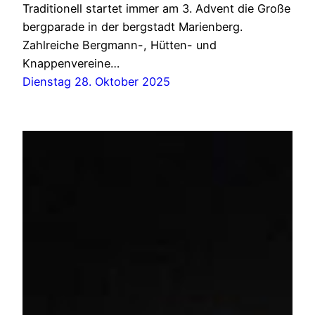
Traditionell startet immer am 3. Advent die Große
bergparade in der bergstadt Marienberg.
Zahlreiche Bergmann-, Hütten- und
Knappenvereine…
Dienstag 28. Oktober 2025