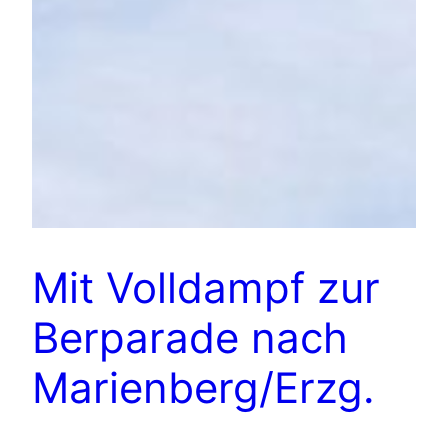
Mit Volldampf zur
Berparade nach
Marienberg/Erzg.