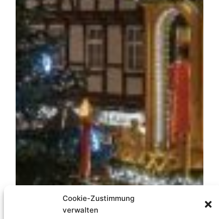
Cookie-Zustimmung
verwalten