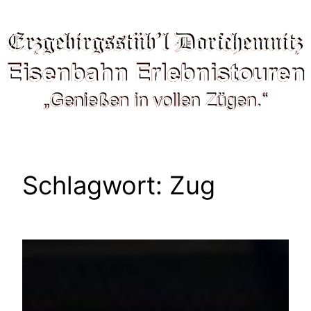
Schlagwort:
Zug